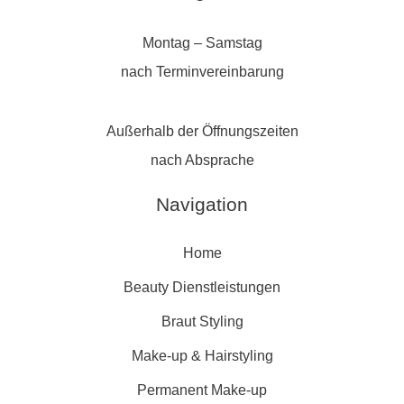
Montag – Samstag
nach Terminvereinbarung
Außerhalb der Öffnungszeiten
nach Absprache
Navigation
Home
Beauty Dienstleistungen
Braut Styling
Make-up & Hairstyling
Permanent Make-up