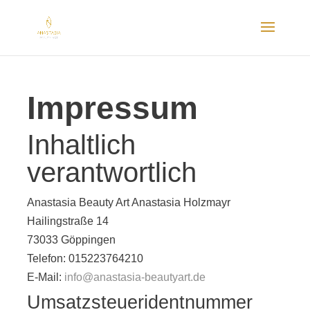
Impressum
Inhaltlich
verantwortlich
Anastasia Beauty Art Anastasia Holzmayr
Hailingstraße 14
73033
Göppingen
Telefon:
015223764210
E-Mail:
info@anastasia-beautyart.de
Umsatzsteueridentnummer