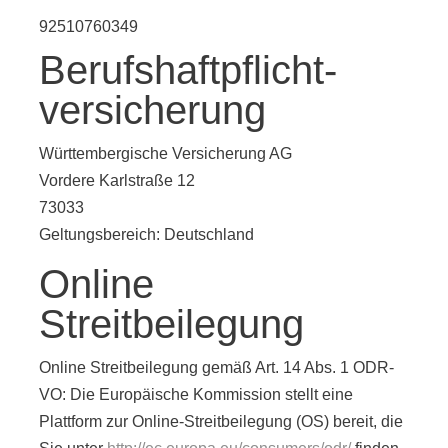
92510760349
Berufshaftpflicht-
versicherung
Württembergische Versicherung AG
Vordere Karlstraße 12
73033
Geltungsbereich: Deutschland
Online
Streitbeilegung
Online Streitbeilegung gemäß Art. 14 Abs. 1 ODR-
VO: Die Europäische Kommission stellt eine
Plattform zur Online-Streitbeilegung (OS) bereit, die