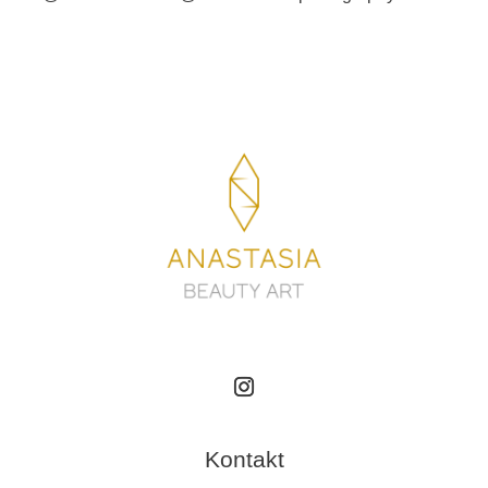
Kontakt